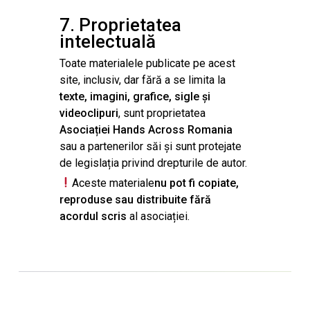
7. Proprietatea
intelectuală
Toate materialele publicate pe acest
site, inclusiv, dar fără a se limita la
texte, imagini, grafice, sigle și
videoclipuri
, sunt proprietatea
Asociației Hands Across Romania
sau a partenerilor săi și sunt protejate
de legislația privind drepturile de autor.
Aceste materiale
nu pot fi copiate,
reproduse sau distribuite fără
acordul scris
al asociației.