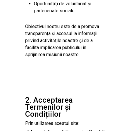
Oportunități de voluntariat și
parteneriate sociale
Obiectivul nostru este de a promova
transparența și accesul la informații
privind activitățile noastre și de a
facilita implicarea publicului în
sprijinirea misiunii noastre.
2. Acceptarea
Termenilor și
Condițiilor
Prin utilizarea acestui site: