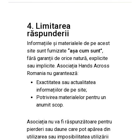
4. Limitarea
răspunderii
Informațiile și materialele de pe acest
site sunt furnizate
“așa cum sunt”
,
fără garanții de orice natură, explicite
sau implicite. Asociația Hands Across
Romania nu garantează:
Exactitatea sau actualitatea
informațiilor de pe site;
Potrivirea materialelor pentru un
anumit scop.
Asociația nu va fi răspunzătoare pentru
pierderi sau daune care pot apărea din
utilizarea sau imposibilitatea utilizării