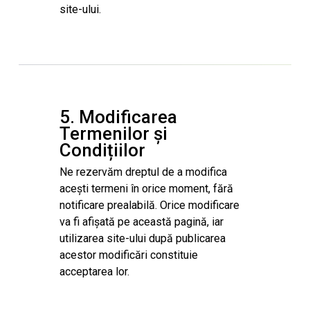
site-ului.
5. Modificarea
Termenilor și
Condițiilor
Ne rezervăm dreptul de a modifica
acești termeni în orice moment, fără
notificare prealabilă. Orice modificare
va fi afișată pe această pagină, iar
utilizarea site-ului după publicarea
acestor modificări constituie
acceptarea lor.