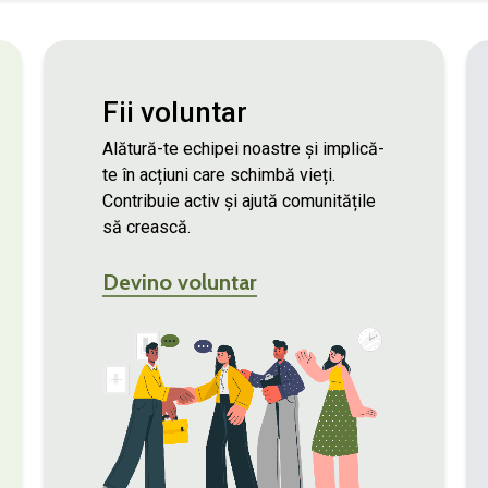
Fii voluntar
Alătură-te echipei noastre și implică-
te în acțiuni care schimbă vieți.
Contribuie activ și ajută comunitățile
să crească.
Devino voluntar