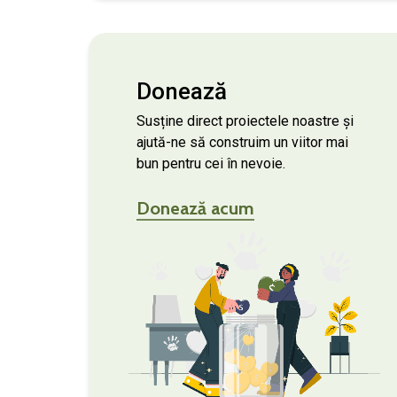
Donează
Susține direct proiectele noastre și
ajută-ne să construim un viitor mai
bun pentru cei în nevoie.
Donează acum