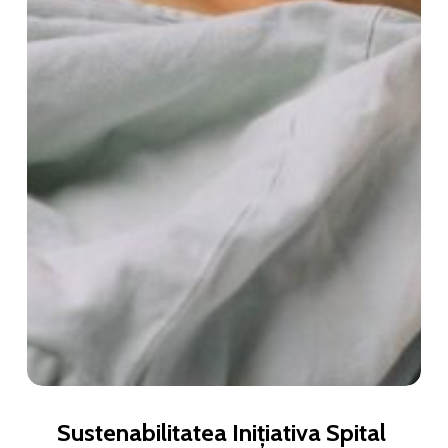
Sustenabilitatea Inițiativa Spital