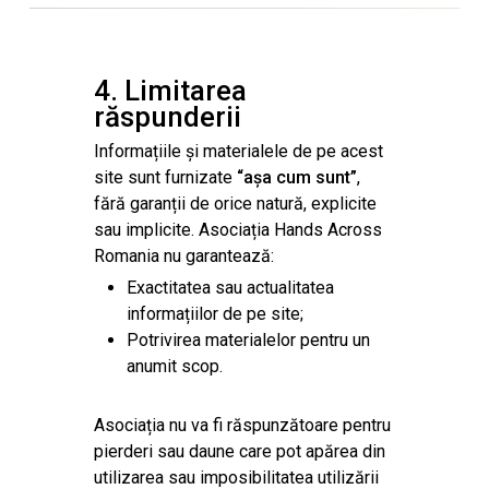
4. Limitarea
răspunderii
Informațiile și materialele de pe acest
site sunt furnizate
“așa cum sunt”
,
fără garanții de orice natură, explicite
sau implicite. Asociația Hands Across
Romania nu garantează:
Exactitatea sau actualitatea
informațiilor de pe site;
Potrivirea materialelor pentru un
anumit scop.
Asociația nu va fi răspunzătoare pentru
pierderi sau daune care pot apărea din
utilizarea sau imposibilitatea utilizării