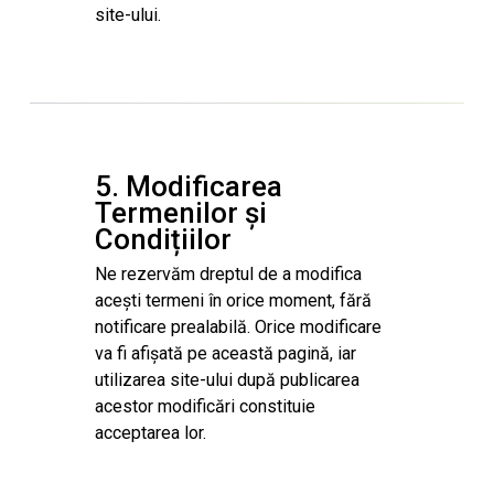
site-ului.
5. Modificarea
Termenilor și
Condițiilor
Ne rezervăm dreptul de a modifica
acești termeni în orice moment, fără
notificare prealabilă. Orice modificare
va fi afișată pe această pagină, iar
utilizarea site-ului după publicarea
acestor modificări constituie
acceptarea lor.