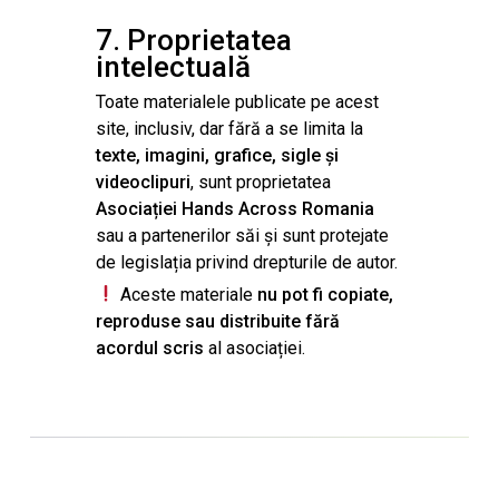
7. Proprietatea
intelectuală
Toate materialele publicate pe acest
site, inclusiv, dar fără a se limita la
texte, imagini, grafice, sigle și
videoclipuri
, sunt proprietatea
Asociației Hands Across Romania
sau a partenerilor săi și sunt protejate
de legislația privind drepturile de autor.
Aceste materiale
nu pot fi copiate,
reproduse sau distribuite fără
acordul scris
al asociației.