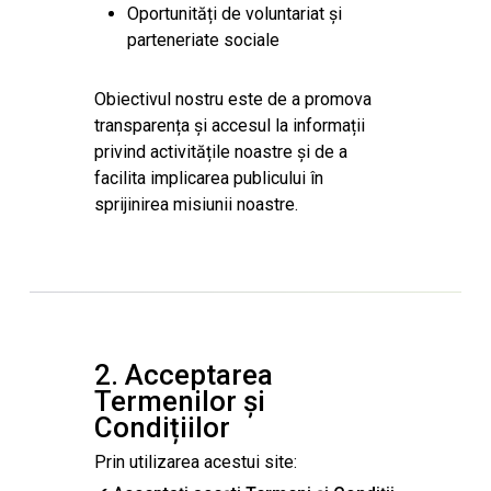
Oportunități de voluntariat și
parteneriate sociale
Obiectivul nostru este de a promova
transparența și accesul la informații
privind activitățile noastre și de a
facilita implicarea publicului în
sprijinirea misiunii noastre.
2. Acceptarea
Termenilor și
Condițiilor
Prin utilizarea acestui site: