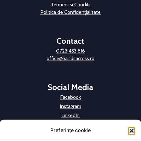
Termeni și Condiții
Politica de Confidențialitate
Contact
0723 433 816
office@handsacross.ro
Social Media
Facebook
Instagram
LinkedIn
Preferințe cookie