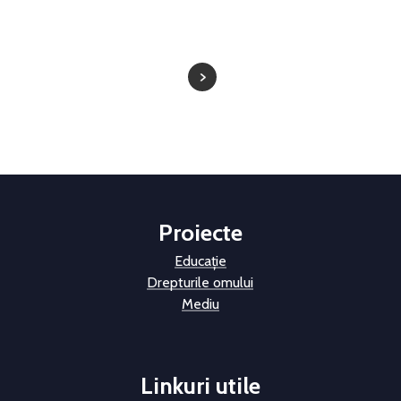
Proiecte
Educație
Drepturile omului
Mediu
Linkuri utile